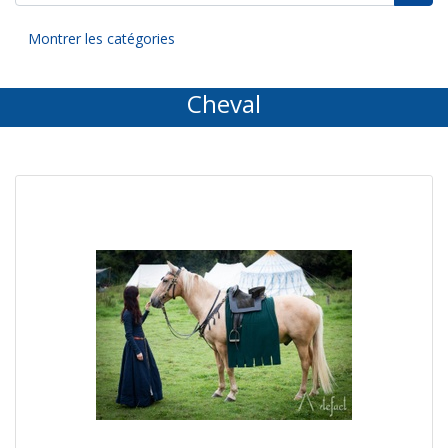
Montrer les catégories
Cheval