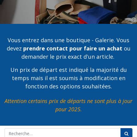
Vous entrez dans une boutique - Galerie. Vous
devez
prendre contact pour faire un achat
ou
demander le prix exact d'un article.
Un prix de départ est indiqué la majorité du
temps mais il est soumis à modification en
fonction des options souhaitées.
Attention certains prix de départs ne sont plus à jour
pour 2025.