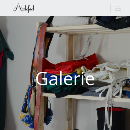
Galerie