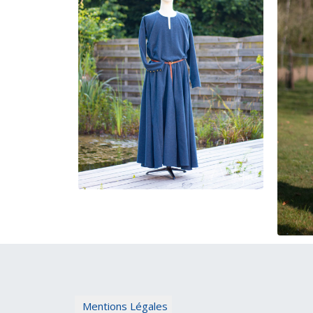
Mentions Légales