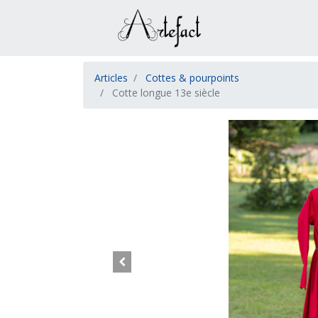
Articles
Cottes & pourpoints
Cotte longue 13e siècle