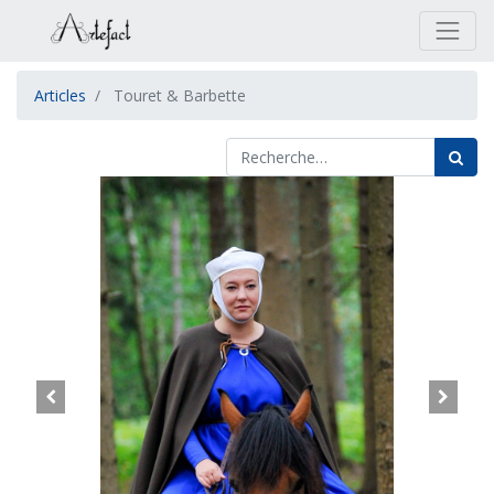
Articles
Touret & Barbette