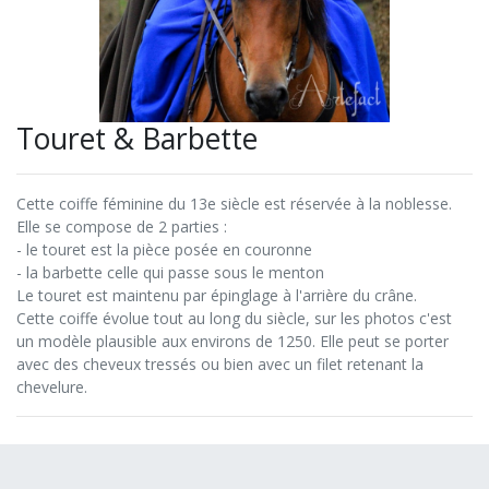
Touret & Barbette
Cette coiffe féminine du 13e siècle est réservée à la noblesse.
Elle se compose de 2 parties :
- le touret est la pièce posée en couronne
- la barbette celle qui passe sous le menton
Le touret est maintenu par épinglage à l'arrière du crâne.
Cette coiffe évolue tout au long du siècle, sur les photos c'est
un modèle plausible aux environs de 1250. Elle peut se porter
avec des cheveux tressés ou bien avec un filet retenant la
chevelure.