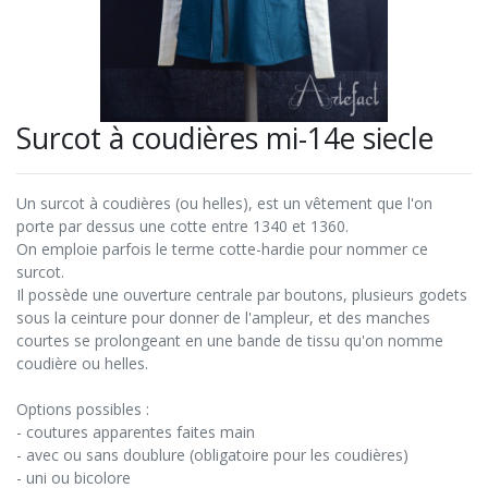
Surcot à coudières mi-14e siecle
Un surcot à coudières (ou helles), est un vêtement que l'on
porte par dessus une cotte entre 1340 et 1360.
On emploie parfois le terme cotte-hardie pour nommer ce
surcot.
Il possède une ouverture centrale par boutons, plusieurs godets
sous la ceinture pour donner de l'ampleur, et des manches
courtes se prolongeant en une bande de tissu qu'on nomme
coudière ou helles.
Options possibles :
- coutures apparentes faites main
- avec ou sans doublure (obligatoire pour les coudières)
- uni ou bicolore