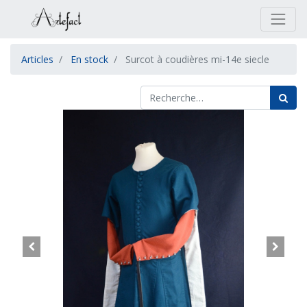
Articles
En stock
Surcot à coudières mi-14e siecle