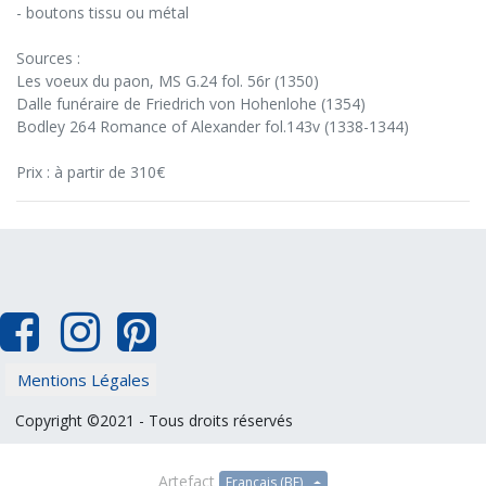
- boutons tissu ou métal
Sources :
Les voeux du paon, MS G.24 fol. 56r (1350)
Dalle funéraire de Friedrich von Hohenlohe (1354)
Bodley 264 Romance of Alexander fol.143v (1338-1344)
Prix : à partir de 310€
Mentions Légales
Copyright ©2021 - Tous droits réservés
Artefact
Français (BE)