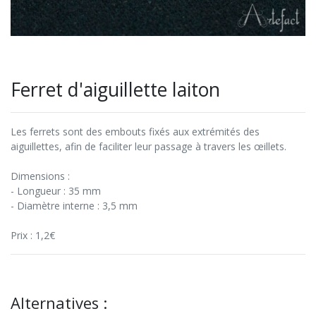
Ferret d'aiguillette laiton
Les ferrets sont des embouts fixés aux extrémités des
aiguillettes, afin de faciliter leur passage à travers les œillets.
Dimensions :
- Longueur : 35 mm
- Diamètre interne : 3,5 mm
Prix : 1,2€
Alternatives :