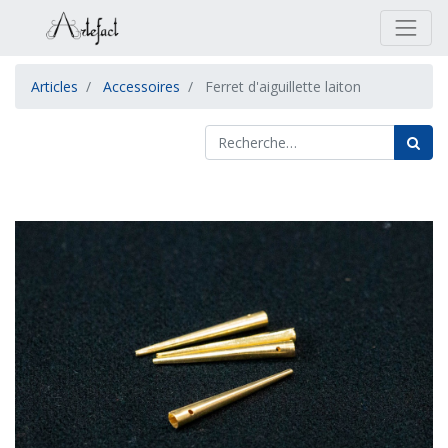
Articles
Accessoires
Ferret d'aiguillette laiton