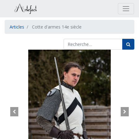
Articles
Cotte d'armes 14e siècle