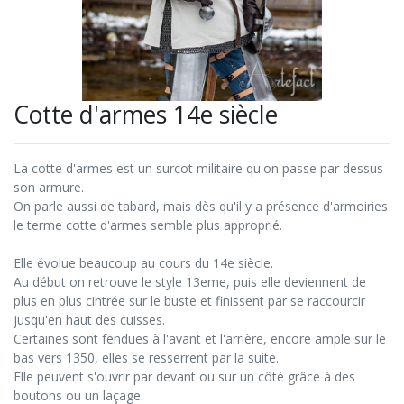
Cotte d'armes 14e siècle
La cotte d'armes est un surcot militaire qu'on passe par dessus
son armure.
On parle aussi de tabard, mais dès qu'il y a présence d'armoiries
le terme cotte d'armes semble plus approprié.
Elle évolue beaucoup au cours du 14e siècle.
Au début on retrouve le style 13eme, puis elle deviennent de
plus en plus cintrée sur le buste et finissent par se raccourcir
jusqu'en haut des cuisses.
Certaines sont fendues à l'avant et l'arrière, encore ample sur le
bas vers 1350, elles se resserrent par la suite.
Elle peuvent s'ouvrir par devant ou sur un côté grâce à des
boutons ou un laçage.