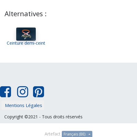
Alternatives :
Ceinture demi-ceint
Mentions Légales
Copyright ©2021 - Tous droits réservés
Artefact
Français (BE)