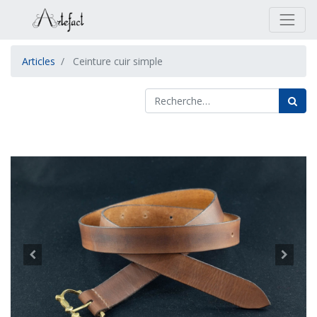
Articles
Ceinture cuir simple