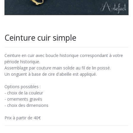
Ceinture cuir simple
Ceinture en cuir avec boucle historique correspondant à votre
période historique.
Assemblage par couture main solide au fil de lin poissé.
Un onguent à base de cire d'abeille est appliqué.
Options possibles :
- choix de la couleur
- ornements gravés
- choix des dimensions
Prix à partir de 40€