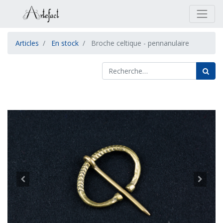
Articles
En stock
Broche celtique - pennanulaire