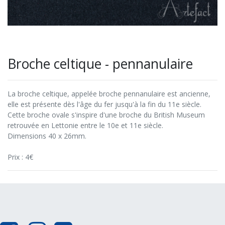
Broche celtique - pennanulaire
La broche celtique, appelée broche pennanulaire est ancienne,
elle est présente dès l'âge du fer jusqu'à la fin du 11e siècle.
Cette broche ovale s'inspire d'une broche du British Museum
retrouvée en Lettonie entre le 10e et 11e siècle.
Dimensions 40 x 26mm.
Prix : 4€