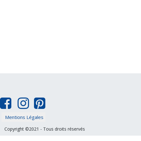
Mentions Légales
Copyright ©2021 - Tous droits réservés